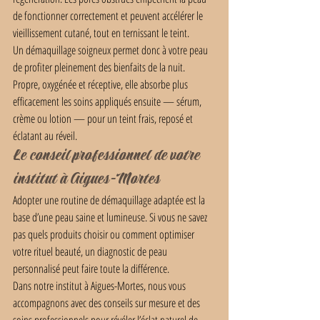
de fonctionner correctement et peuvent accélérer le 
vieillissement cutané, tout en ternissant le teint.
Un démaquillage soigneux permet donc à votre peau 
de profiter pleinement des bienfaits de la nuit. 
Propre, oxygénée et réceptive, elle absorbe plus 
efficacement les soins appliqués ensuite — sérum, 
crème ou lotion — pour un teint frais, reposé et 
éclatant au réveil.
Le conseil professionnel de votre 
institut à Aigues-Mortes
Adopter une routine de démaquillage adaptée est la 
base d’une peau saine et lumineuse. Si vous ne savez 
pas quels produits choisir ou comment optimiser 
votre rituel beauté, un diagnostic de peau 
personnalisé peut faire toute la différence.
Dans notre institut à Aigues-Mortes, nous vous 
accompagnons avec des conseils sur mesure et des 