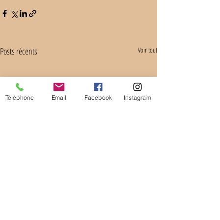
Posts récents
Voir tout
Téléphone
Email
Facebook
Instagram