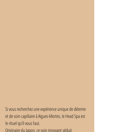
Si vous recherchez une expérience unique de détente 
et de soin capillaire à Aigues-Mortes, le Head Spa est 
le rituel qu’il vous faut.
Originaire du Japon, ce soin innovant séduit 