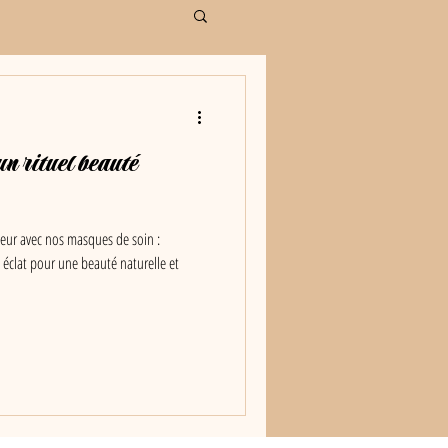
un rituel beauté
eur avec nos masques de soin :
 éclat pour une beauté naturelle et