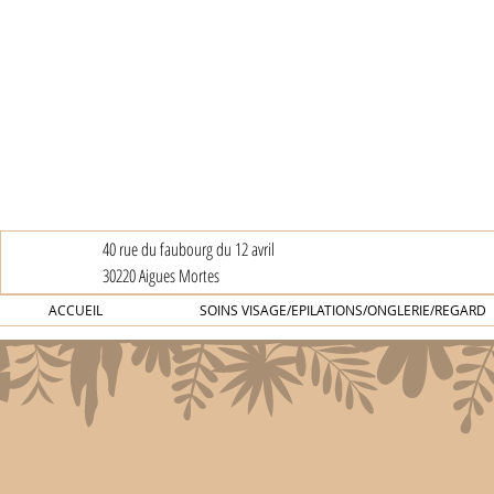
40 rue du faubourg du 12 avril
30220 Aigues Mortes
ACCUEIL
SOINS VISAGE/EPILATIONS/ONGLERIE/REGARD