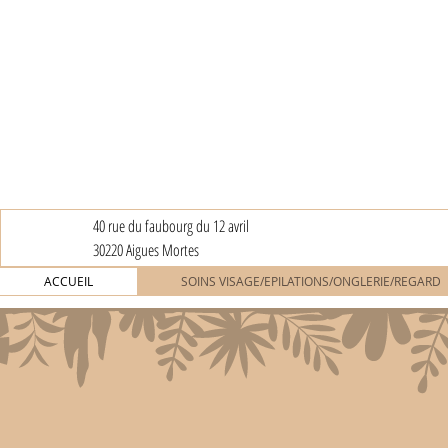
40 rue du faubourg du 12 avril
30220 Aigues Mortes
ACCUEIL
SOINS VISAGE/EPILATIONS/ONGLERIE/REGARD