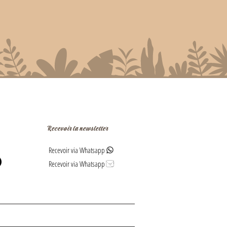
Recevoir la newsletter
Recevoir via Whatsapp
Recevoir via Whatsapp