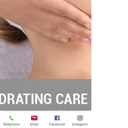
Téléphone
Email
Facebook
Instagram