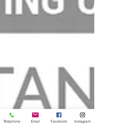
Téléphone
Email
Facebook
Instagram