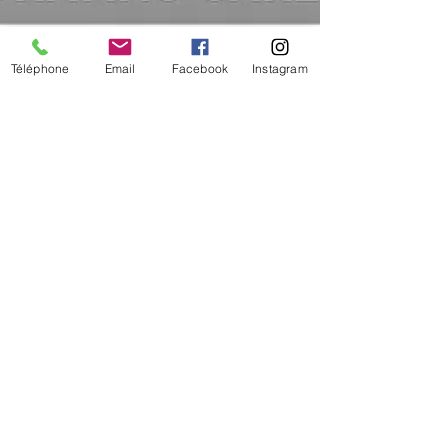
Téléphone
Email
Facebook
Instagram