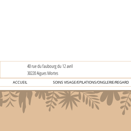
40 rue du faubourg du 12 avril
30220 Aigues Mortes
ACCUEIL
SOINS VISAGE/EPILATIONS/ONGLERIE/REGARD