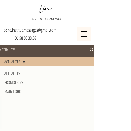
leona.institut.massages@gmail.com
06 58 80 38 36
ACTUALITES
ACTUALITES
ACTUALITES
PROMOTIONS
MARY COHR