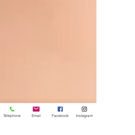
Téléphone
Email
Facebook
Instagram