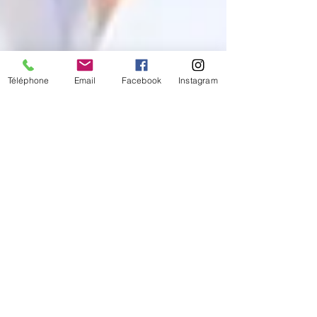
Téléphone
Email
Facebook
Instagram