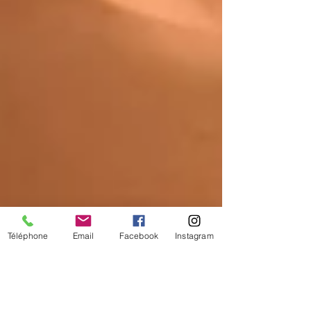
Téléphone
Email
Facebook
Instagram