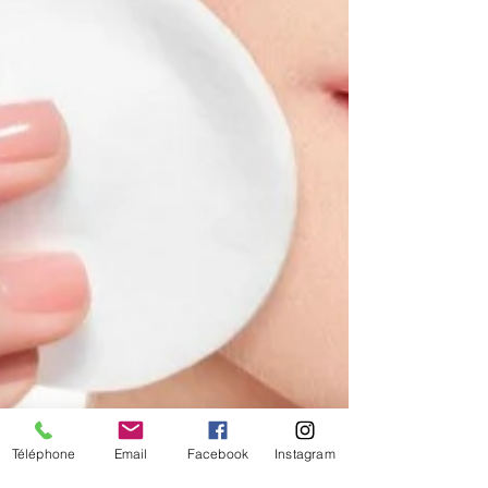
Téléphone
Email
Facebook
Instagram