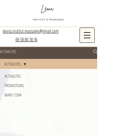
leona.institut.massages@gmail.com
06 58 80 38 36
ACTUALITES
ACTUALITES
ACTUALITES
PROMOTIONS
MARY COHR