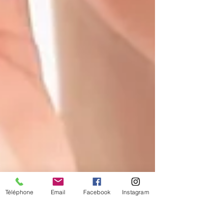
Téléphone
Email
Facebook
Instagram