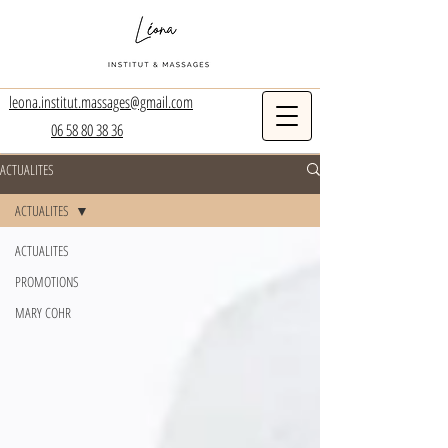
leona.institut.massages@gmail.com
06 58 80 38 36
ACTUALITES
ACTUALITES
ACTUALITES
PROMOTIONS
MARY COHR