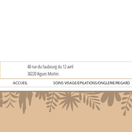
40 rue du faubourg du 12 avril
30220 Aigues Mortes
ACCUEIL
SOINS VISAGE/EPILATIONS/ONGLERIE/REGARD