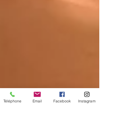
Téléphone
Email
Facebook
Instagram