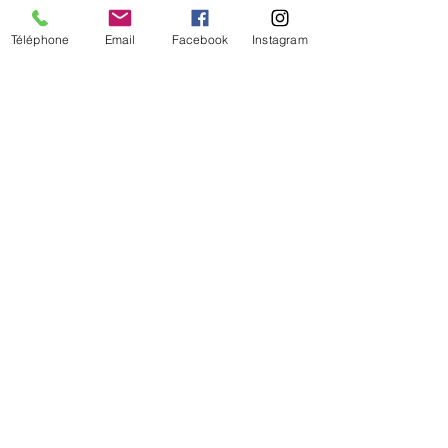
Téléphone
Email
Facebook
Instagram