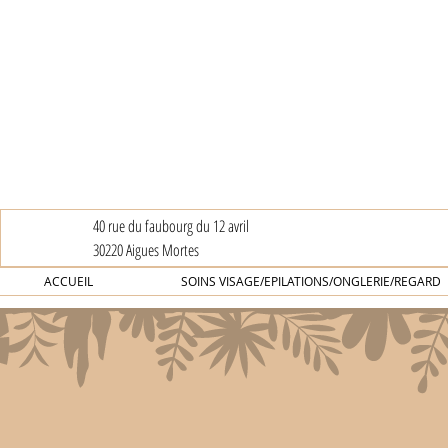
40 rue du faubourg du 12 avril
30220 Aigues Mortes
ACCUEIL
SOINS VISAGE/EPILATIONS/ONGLERIE/REGARD