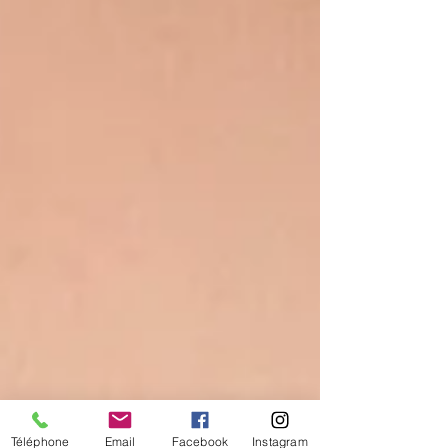
Téléphone
Email
Facebook
Instagram