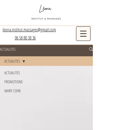
leona.institut.massages@gmail.com
06 58 80 38 36
ACTUALITES
ACTUALITES
ACTUALITES
PROMOTIONS
MARY COHR