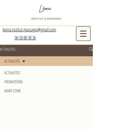
leona.institut.massages@gmail.com
06 58 80 38 36
ACTUALITES
ACTUALITES
ACTUALITES
PROMOTIONS
MARY COHR