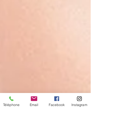
Téléphone
Email
Facebook
Instagram