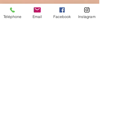
Téléphone
Email
Facebook
Instagram