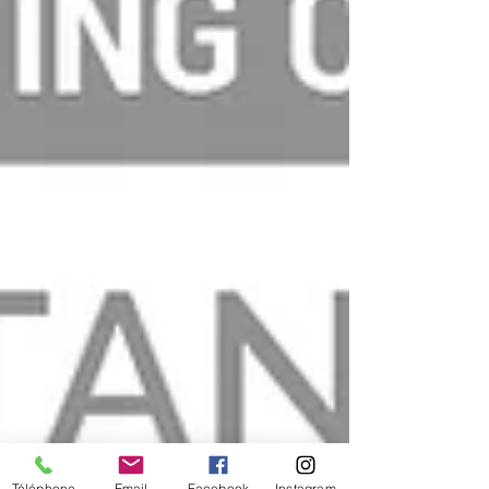
Téléphone
Email
Facebook
Instagram