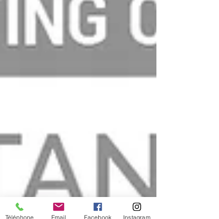
Téléphone
Email
Facebook
Instagram