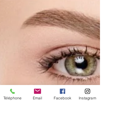
Téléphone
Email
Facebook
Instagram