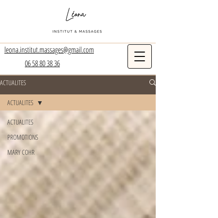
leona.institut.massages@gmail.com
06 58 80 38 36
ACTUALITES
ACTUALITES
ACTUALITES
PROMOTIONS
MARY COHR