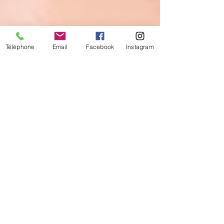
Téléphone
Email
Facebook
Instagram