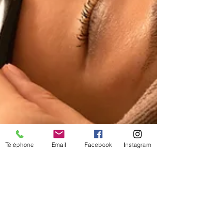
Téléphone
Email
Facebook
Instagram