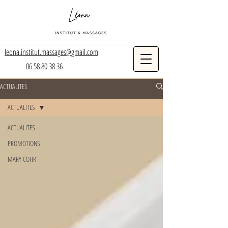
leona.institut.massages@gmail.com
06 58 80 38 36
ACTUALITES
ACTUALITES
ACTUALITES
PROMOTIONS
MARY COHR