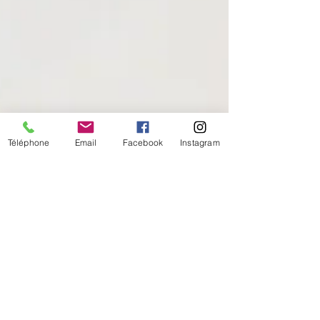
Téléphone
Email
Facebook
Instagram